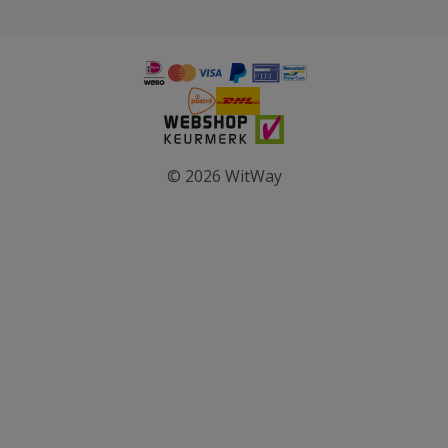
© 2026 WitWay