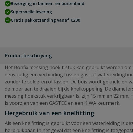
Bezorging in binnen- en buitenland
Supersnelle levering
Gratis pakketzending vanaf €200
Productbeschrijving
Het Bonfix messing hoek t-stuk kan gebruikt worden om 
eenvoudig een verbinding tussen gas- of waterleidingbu
zonder te solderen of lassen. De buis wordt gekneld en v
de moer aan te draaien bij de knelkoppeling. De diameters
messing hoekstuk verkrijgbaar is, zijn 15 mm en 22 mm. 
is voorzien van een GASTEC en een KIWA keurmerk.
Hergebruik van een knelfitting
Als een knelfitting is gebruikt voor een waterleiding is de
herbruikbaar. In het geval dat een knelfitting is toegepas