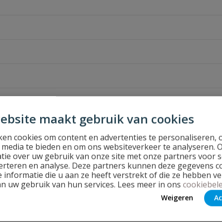
ebsite maakt gebruik van cookies
en cookies om content en advertenties te personaliseren, 
l media te bieden en om ons websiteverkeer te analyseren. 
tie over uw gebruik van onze site met onze partners voor s
erteren en analyse. Deze partners kunnen deze gegevens 
 informatie die u aan ze heeft verstrekt of die ze hebben v
an uw gebruik van hun services. Lees meer in ons
cookiebele
Weigeren
Ac