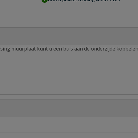
sing muurplaat kunt u een buis aan de onderzijde koppele