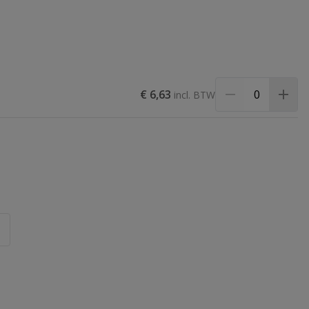
€ 6,63