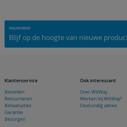
NIEUWSBRIEF
Blijf op de hoogte van nieuwe product
Klantenservice
Ook interessant
Bestellen
Over WitWay
Retourneren
Werken bij WitWay?
Betaalopties
Deskundig advies
Garantie
Bezorgen