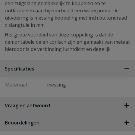
een zuigslang gemakkelijk te koppelen en te
ontkoppelen aan bijvoorbeeld een waterpomp. De
uitvoering is messing koppeling met inch buitendraad
x slangtule in mm.
Het grote voordeel van deze koppeling is dat de
demontabele delen conisch zijn en gemaakt van metaal;
hierdoor is de verbinding luchtdicht en degelijk.
Specificaties
Materiaal
messing
Vraag en antwoord
Geen vragen
Beoordelingen