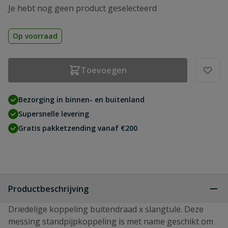
Je hebt nog geen product geselecteerd
Op voorraad
Toevoegen
Bezorging in binnen- en buitenland
Supersnelle levering
Gratis pakketzending vanaf €200
Productbeschrijving
Driedelige koppeling buitendraad x slangtule. Deze
messing standpijpkoppeling is met name geschikt om