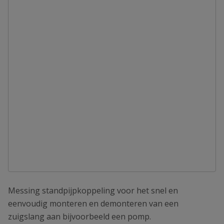
Messing standpijpkoppeling voor het snel en
eenvoudig monteren en demonteren van een
zuigslang aan bijvoorbeeld een pomp.