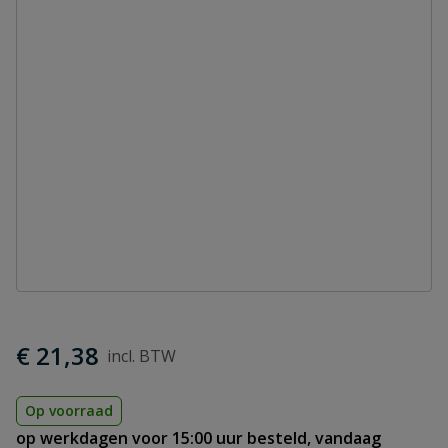
€ 21,38
Op voorraad
op werkdagen voor 15:00 uur besteld, vandaag