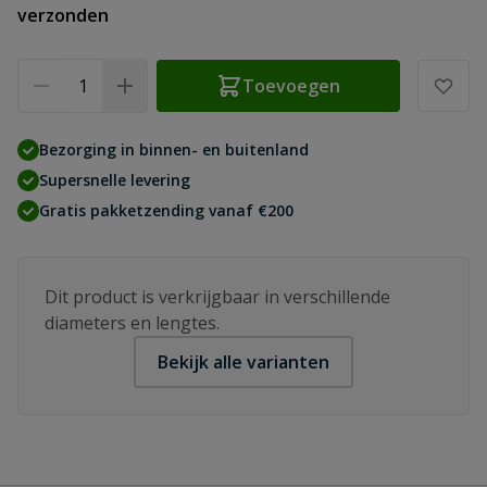
verzonden
Aantal
Toevoegen
Bezorging in binnen- en buitenland
Supersnelle levering
Gratis pakketzending vanaf €200
Dit product is verkrijgbaar in verschillende
diameters en lengtes.
Bekijk alle varianten