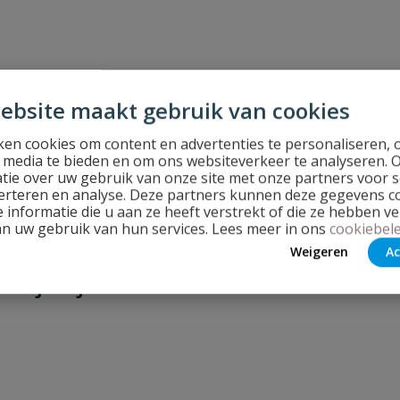
ebsite maakt gebruik van cookies
en cookies om content en advertenties te personaliseren, 
l media te bieden en om ons websiteverkeer te analyseren. 
tie over uw gebruik van onze site met onze partners voor s
erteren en analyse. Deze partners kunnen deze gegevens 
 informatie die u aan ze heeft verstrekt of die ze hebben v
an uw gebruik van hun services. Lees meer in ons
cookiebele
Weigeren
Ac
or je zijn!