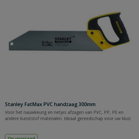
Stanley FatMax PVC handzaag 300mm
Voor het nauwkeurig en netjes afzagen van PVC, PP, PE en
andere kunststof materialen. Ideaal gereedschap voor uw klus!
Op voorraad