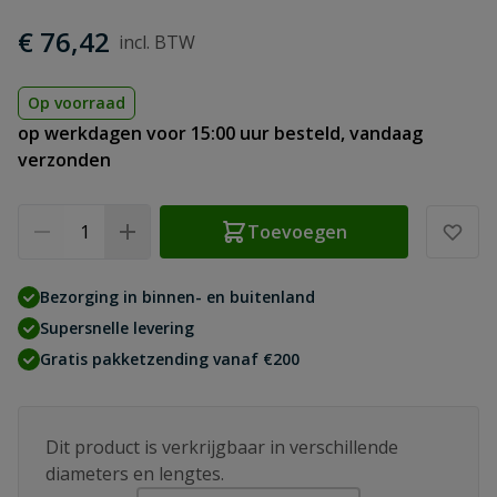
€ 76,42
Op voorraad
op werkdagen voor 15:00 uur besteld, vandaag
verzonden
Aantal
Toevoegen
Bezorging in binnen- en buitenland
Supersnelle levering
Gratis pakketzending vanaf €200
Dit product is verkrijgbaar in verschillende
diameters en lengtes.