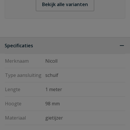
Bekijk alle varianten
Specificaties
Merknaam
Nicoll
Type aansluiting
schuif
Lengte
1 meter
Hoogte
98 mm
Materiaal
gietijzer