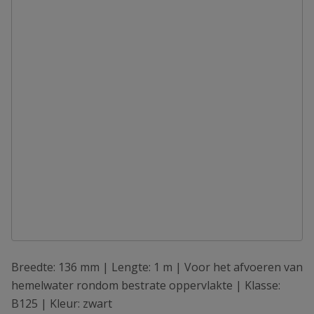
Breedte: 136 mm | Lengte: 1 m | Voor het afvoeren van
hemelwater rondom bestrate oppervlakte | Klasse:
B125 | Kleur: zwart