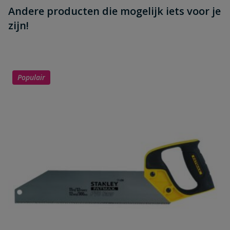
Andere producten die mogelijk iets voor je
zijn!
Populair