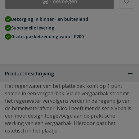
Toevoegen
Bezorging in binnen- en buitenland
Supersnelle levering
Gratis pakketzending vanaf €200
Productbeschrijving
Het regenwater van het platte dak komt op 1 punt
samen in een vergaarbak. Via de vergaarbak stroomt
het regenwater vervolgens verder in de regenpijp van
de hemelwaterafvoer. Nicoll heeft met de serie Vodalis
een mooi design toegevoegd aan de praktische
werking van een vergaarbak. Hierdoor past het
estetisch in het plaatje.