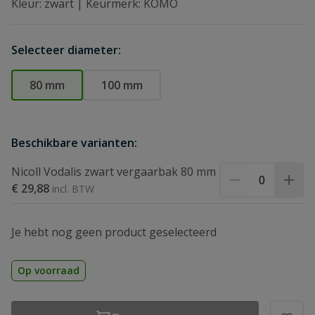
Kleur: zwart | Keurmerk: KOMO
Selecteer diameter:
80 mm
100 mm
Beschikbare varianten:
Nicoll Vodalis zwart vergaarbak 80 mm
€ 29,88
Je hebt nog geen product geselecteerd
Op voorraad