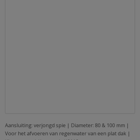
Aansluiting: verjongd spie | Diameter: 80 & 100 mm |
Voor het afvoeren van regenwater van een plat dak |