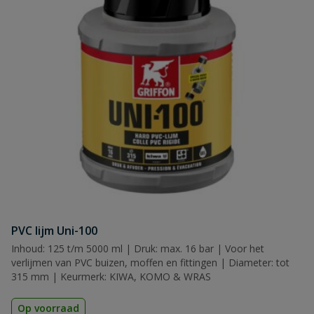
PVC lijm Uni-100
Inhoud: 125 t/m 5000 ml | Druk: max. 16 bar | Voor het
verlijmen van PVC buizen, moffen en fittingen | Diameter: tot
315 mm | Keurmerk: KIWA, KOMO & WRAS
Op voorraad