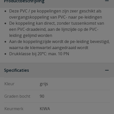
Productbeschrijving
Deze PVC / pe koppelingen zijn zeer geschikt als
overgangskoppeling van PVC- naar pe-leidingen
De koppeling kan direct, zonder tussenkomst van
een PVC-draadeind, aan de lijmzijde op de PVC-
leiding gelijmd worden
Aan de koppelingzijde wordt de pe-leiding bevestigd,
waarna de klemwartel aangedraaid wordt
Drukklasse bij 20°C: max. 10 PN
Specificaties
Kleur
grijs
Graden bocht
90
Keurmerk
KIWA