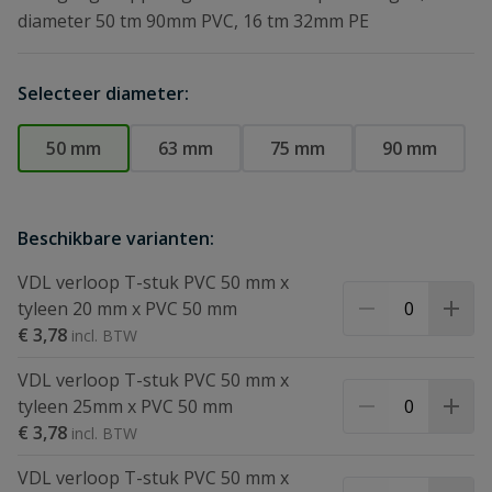
diameter 50 tm 90mm PVC, 16 tm 32mm PE
Selecteer diameter:
50 mm
63 mm
75 mm
90 mm
Beschikbare varianten:
VDL verloop T-stuk PVC 50 mm x
tyleen 20 mm x PVC 50 mm
€ 3,78
VDL verloop T-stuk PVC 50 mm x
tyleen 25mm x PVC 50 mm
€ 3,78
VDL verloop T-stuk PVC 50 mm x