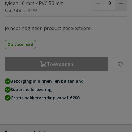
tyleen 16 mm x PVC 50 mm
€ 3,78
Je hebt nog geen product geselecteerd
Op voorraad
Toevoegen
Bezorging in binnen- en buitenland
Supersnelle levering
Gratis pakketzending vanaf €200