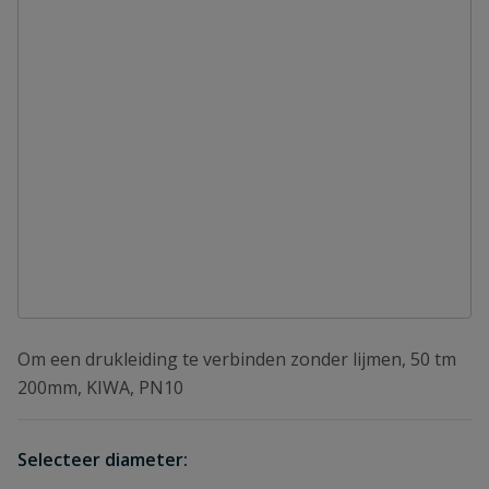
Om een drukleiding te verbinden zonder lijmen, 50 tm
200mm, KIWA, PN10
Selecteer diameter: