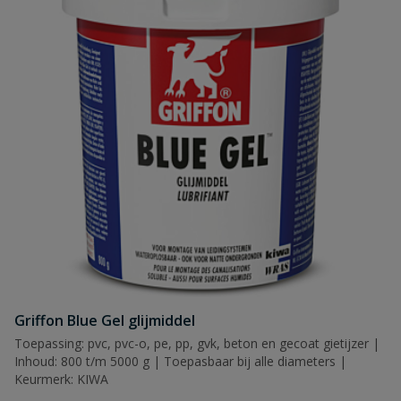
Griffon Blue Gel glijmiddel
Toepassing: pvc, pvc-o, pe, pp, gvk, beton en gecoat gietijzer |
Inhoud: 800 t/m 5000 g | Toepasbaar bij alle diameters |
Keurmerk: KIWA