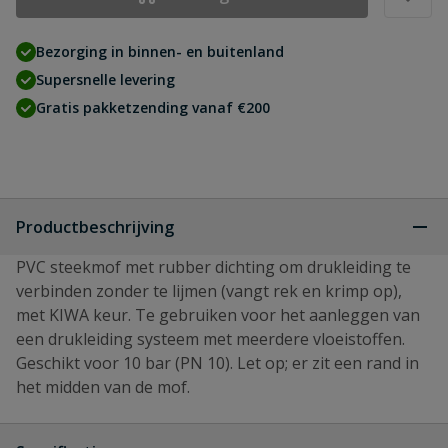
Bezorging in binnen- en buitenland
Supersnelle levering
Gratis pakketzending vanaf €200
Productbeschrijving
PVC steekmof met rubber dichting om drukleiding te
verbinden zonder te lijmen (vangt rek en krimp op),
met KIWA keur. Te gebruiken voor het aanleggen van
een drukleiding systeem met meerdere vloeistoffen.
Geschikt voor 10 bar (PN 10). Let op; er zit een rand in
het midden van de mof.