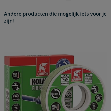
Andere producten die mogelijk iets voor je
zijn!