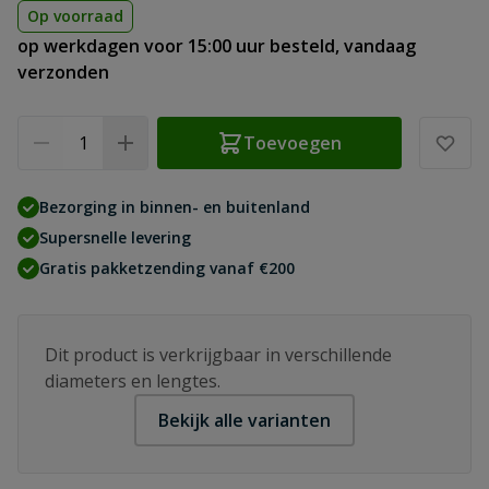
Op voorraad
op werkdagen voor 15:00 uur besteld, vandaag
verzonden
Aantal
Toevoegen
Bezorging in binnen- en buitenland
Supersnelle levering
Gratis pakketzending vanaf €200
Dit product is verkrijgbaar in verschillende
diameters en lengtes.
Bekijk alle varianten