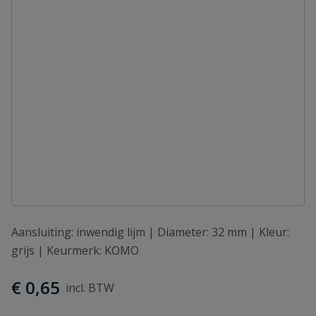
Aansluiting: inwendig lijm | Diameter: 32 mm | Kleur:
grijs | Keurmerk: KOMO
€ 0,65