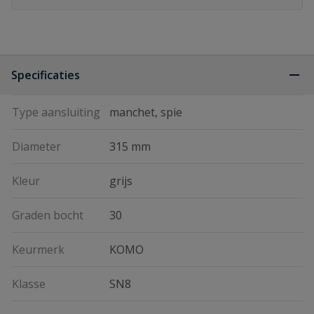
Specificaties
Type aansluiting
manchet, spie
Diameter
315 mm
Kleur
grijs
Graden bocht
30
Keurmerk
KOMO
Klasse
SN8