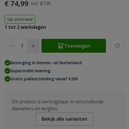
€ 74,99
Op voorraad
1 tot 2 werkdagen
Aantal
Toevoegen
Bezorging in binnen- en buitenland
Supersnelle levering
Gratis pakketzending vanaf €200
Dit product is verkrijgbaar in verschillende
diameters en lengtes.
Bekijk alle varianten