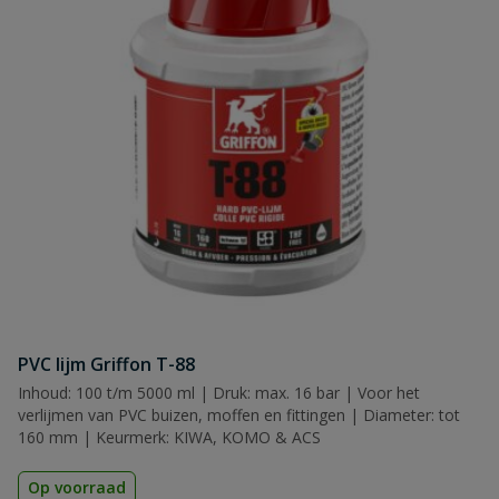
PVC lijm Griffon T-88
Inhoud: 100 t/m 5000 ml | Druk: max. 16 bar | Voor het
verlijmen van PVC buizen, moffen en fittingen | Diameter: tot
160 mm | Keurmerk: KIWA, KOMO & ACS
Op voorraad