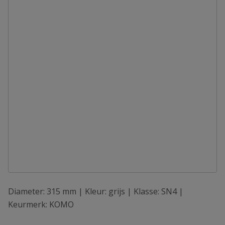
Diameter: 315 mm | Kleur: grijs | Klasse: SN4 |
Keurmerk: KOMO