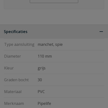
Specificaties
Type aansluiting
manchet, spie
Diameter
110 mm
Kleur
grijs
Graden bocht
30
Materiaal
PVC
Merknaam
Pipelife