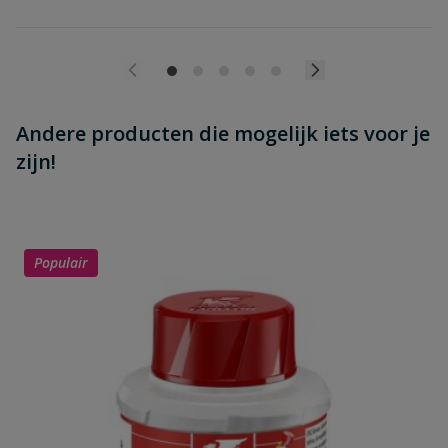
Andere producten die mogelijk iets voor je
zijn!
Populair