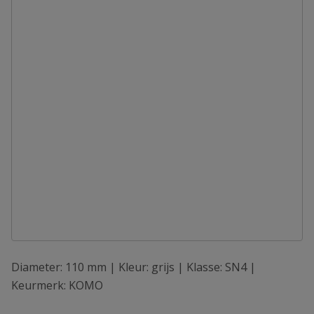
Diameter: 110 mm | Kleur: grijs | Klasse: SN4 |
Keurmerk: KOMO