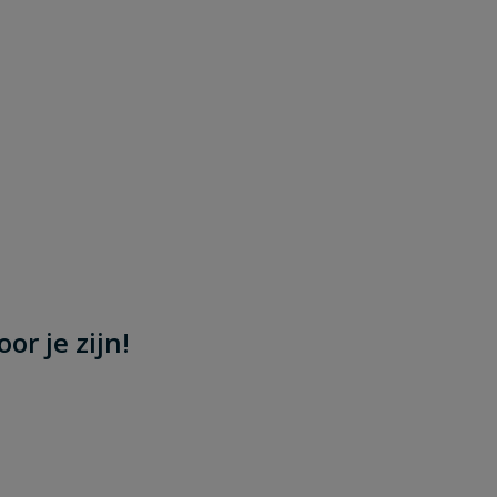
or je zijn!