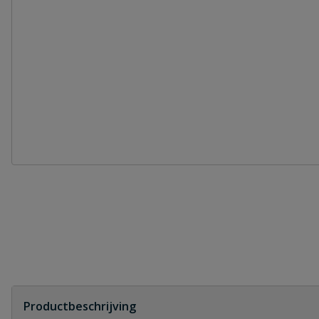
Productbeschrijving