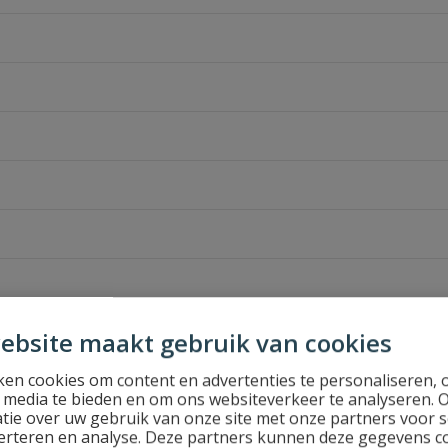
ebsite maakt gebruik van cookies
en cookies om content en advertenties te personaliseren, 
l media te bieden en om ons websiteverkeer te analyseren. 
tie over uw gebruik van onze site met onze partners voor s
erteren en analyse. Deze partners kunnen deze gegevens 