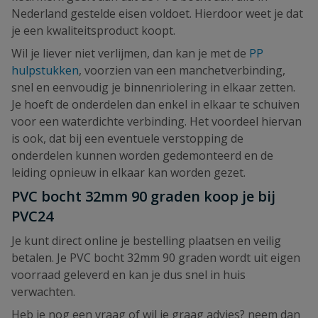
Nederland gestelde eisen voldoet. Hierdoor weet je dat
je een kwaliteitsproduct koopt.
Wil je liever niet verlijmen, dan kan je met de
PP
hulpstukken
, voorzien van een manchetverbinding,
snel en eenvoudig je binnenriolering in elkaar zetten.
Je hoeft de onderdelen dan enkel in elkaar te schuiven
voor een waterdichte verbinding. Het voordeel hiervan
is ook, dat bij een eventuele verstopping de
onderdelen kunnen worden gedemonteerd en de
leiding opnieuw in elkaar kan worden gezet.
PVC bocht 32mm 90 graden koop je bij
PVC24
Je kunt direct online je bestelling plaatsen en veilig
betalen. Je PVC bocht 32mm 90 graden wordt uit eigen
voorraad geleverd en kan je dus snel in huis
verwachten.
Heb je nog een vraag of wil je graag advies? neem dan