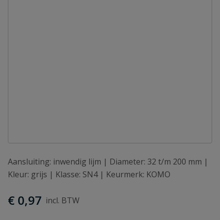
Aansluiting: inwendig lijm | Diameter: 32 t/m 200 mm |
Kleur: grijs | Klasse: SN4 | Keurmerk: KOMO
€ 0,97