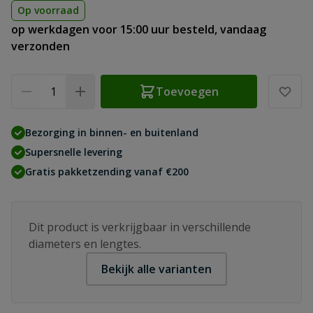
Op voorraad
op werkdagen voor 15:00 uur besteld, vandaag
verzonden
Aantal
Toevoegen
Bezorging in binnen- en buitenland
Supersnelle levering
Gratis pakketzending vanaf €200
Dit product is verkrijgbaar in verschillende
diameters en lengtes.
Bekijk alle varianten