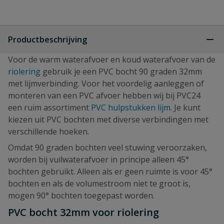
Productbeschrijving
Voor de warm waterafvoer en koud waterafvoer van de
riolering
gebruik je een PVC bocht 90 graden 32mm
met lijmverbinding. Voor het voordelig aanleggen of
monteren van een PVC afvoer hebben wij bij PVC24
een ruim assortiment
PVC hulpstukken lijm
. Je kunt
kiezen uit PVC bochten met diverse verbindingen met
verschillende hoeken.
Omdat 90 graden bochten veel stuwing veroorzaken,
worden bij vuilwaterafvoer in principe alleen 45°
bochten gebruikt. Alleen als er geen ruimte is voor 45°
bochten en als de volumestroom niet te groot is,
mogen 90° bochten toegepast worden.
PVC bocht 32mm voor riolering