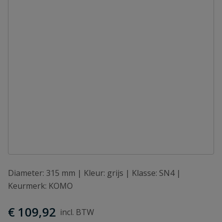
Diameter: 315 mm | Kleur: grijs | Klasse: SN4 |
Keurmerk: KOMO
€ 109,92