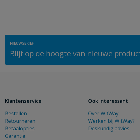
NIEUWSBRIEF
Blijf op de hoogte van nieuwe product
Klantenservice
Ook interessant
Bestellen
Over WitWay
Retourneren
Werken bij WitWay?
Betaalopties
Deskundig advies
Garantie