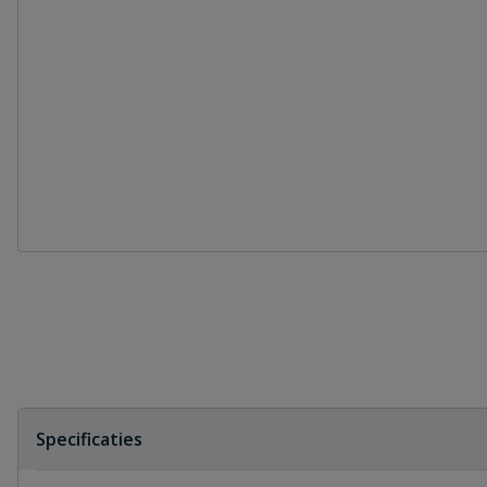
Specificaties