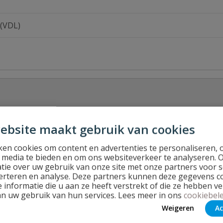
 (VDL)
ebsite maakt gebruik van cookies
en cookies om content en advertenties te personaliseren, 
Stel jouw
l media te bieden en om ons websiteverkeer te analyseren. 
tie over uw gebruik van onze site met onze partners voor s
erteren en analyse. Deze partners kunnen deze gegevens 
 informatie die u aan ze heeft verstrekt of die ze hebben v
an uw gebruik van hun services. Lees meer in ons
cookiebele
Weigeren
Ac