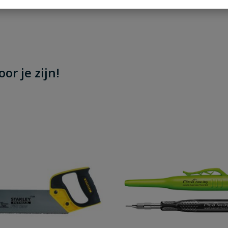
or je zijn!