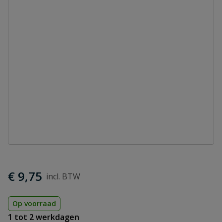
€ 9,75
Op voorraad
1 tot 2 werkdagen