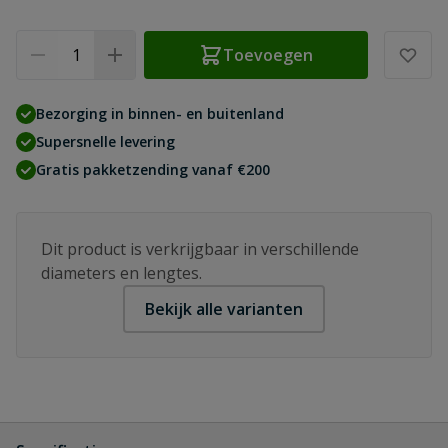
Aantal
Toevoegen
Bezorging in binnen- en buitenland
Supersnelle levering
Gratis pakketzending vanaf €200
Dit product is verkrijgbaar in verschillende
diameters en lengtes.
Bekijk alle varianten