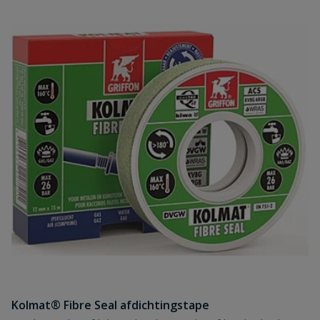
Kolmat® Fibre Seal afdichtingstape