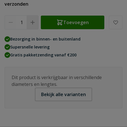
verzonden
Aantal
Toevoegen
Bezorging in binnen- en buitenland
Supersnelle levering
Gratis pakketzending vanaf €200
Dit product is verkrijgbaar in verschillende
diameters en lengtes.
Bekijk alle varianten