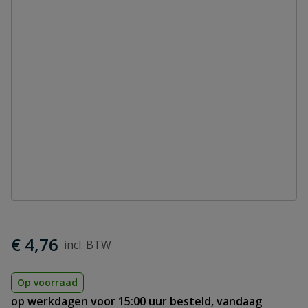
€ 4,76
Op voorraad
op werkdagen voor 15:00 uur besteld, vandaag