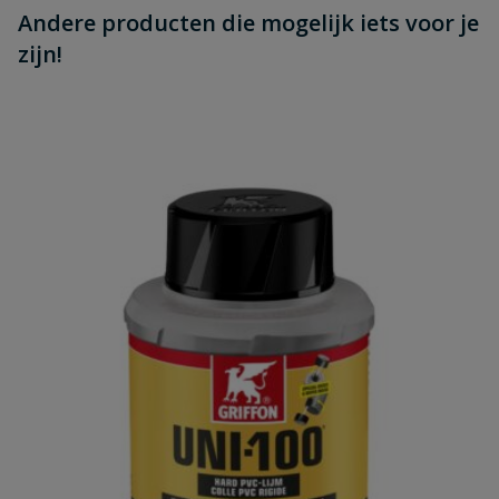
Andere producten die mogelijk iets voor je
zijn!