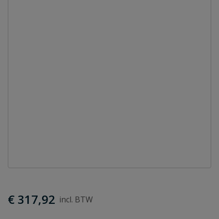
€ 317,92