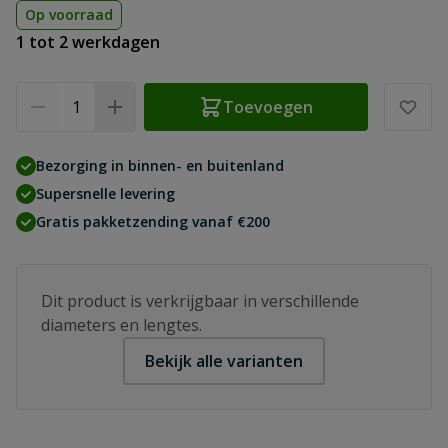
Op voorraad
1 tot 2 werkdagen
Aantal
Toevoegen
Bezorging in binnen- en buitenland
Supersnelle levering
Gratis pakketzending vanaf €200
Dit product is verkrijgbaar in verschillende
diameters en lengtes.
Bekijk alle varianten