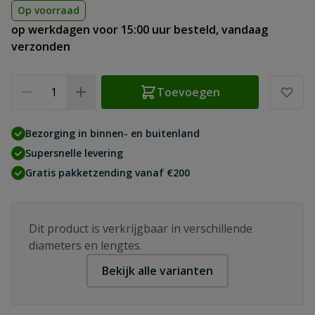
Op voorraad
op werkdagen voor 15:00 uur besteld, vandaag
verzonden
Aantal
Toevoegen
Bezorging in binnen- en buitenland
Supersnelle levering
Gratis pakketzending vanaf €200
Dit product is verkrijgbaar in verschillende
diameters en lengtes.
Bekijk alle varianten