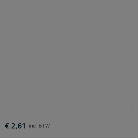
€ 2,61