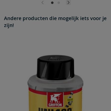
Andere producten die mogelijk iets voor je
zijn!