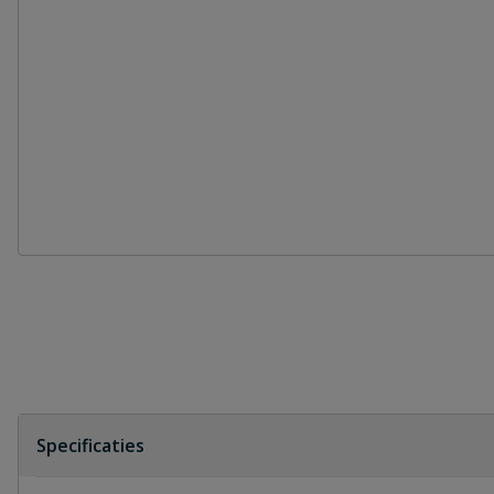
Specificaties