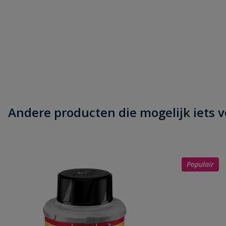
Andere producten die mogelijk iets vo
Populair