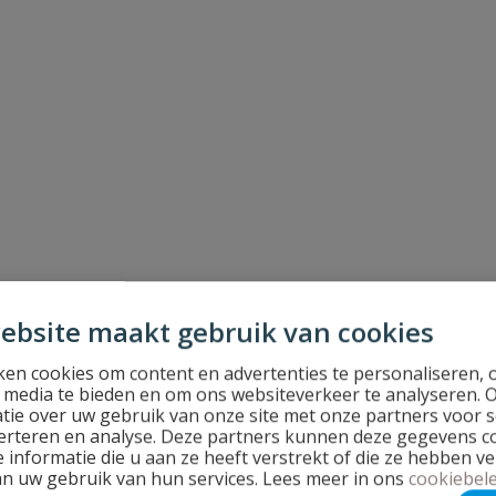
ebsite maakt gebruik van cookies
en cookies om content en advertenties te personaliseren, 
l media te bieden en om ons websiteverkeer te analyseren. 
tie over uw gebruik van onze site met onze partners voor s
erteren en analyse. Deze partners kunnen deze gegevens 
 informatie die u aan ze heeft verstrekt of die ze hebben v
an uw gebruik van hun services. Lees meer in ons
cookiebele