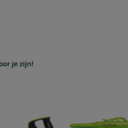
or je zijn!