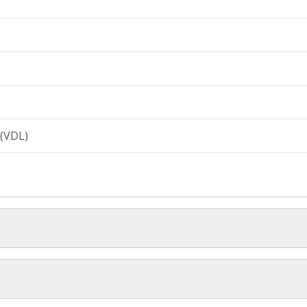
 (VDL)