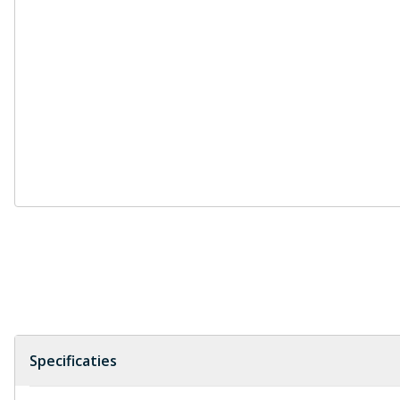
Specificaties