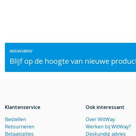
NIEUWSBRIEF
Blijf op de hoogte van nieuwe product
Klantenservice
Ook interessant
Bestellen
Over WitWay
Retourneren
Werken bij WitWay?
Betaalopties
Deskundig advies