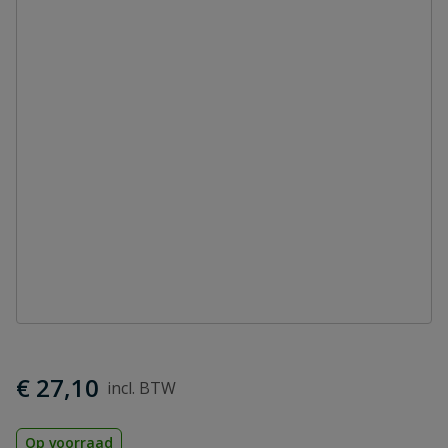
€ 27,10
Op voorraad