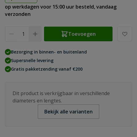
op werkdagen voor 15:00 uur besteld, vandaag
verzonden
Aantal
Toevoegen
Bezorging in binnen- en buitenland
Supersnelle levering
Gratis pakketzending vanaf €200
Dit product is verkrijgbaar in verschillende
diameters en lengtes.
Bekijk alle varianten