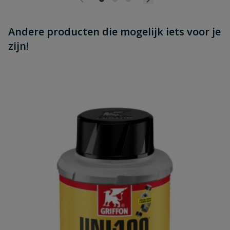
Andere producten die mogelijk iets voor je
zijn!