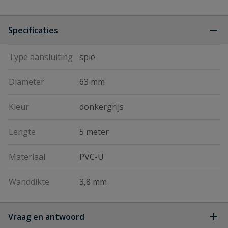
Specificaties
Type aansluiting
spie
Diameter
63 mm
Kleur
donkergrijs
Lengte
5 meter
Materiaal
PVC-U
Wanddikte
3,8 mm
Vraag en antwoord