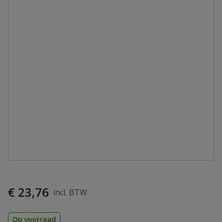
€ 23,76
Op voorraad