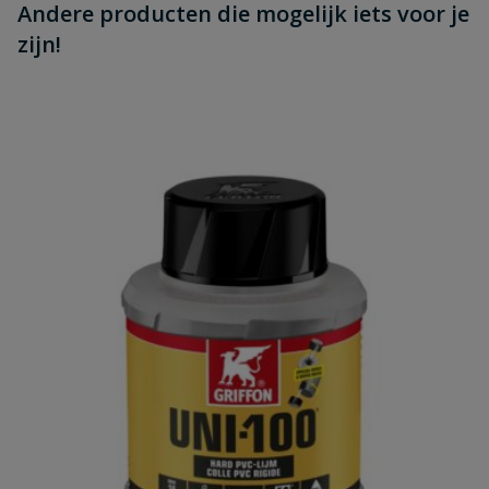
Andere producten die mogelijk iets voor je
zijn!