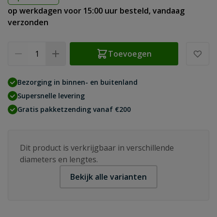
op werkdagen voor 15:00 uur besteld, vandaag
verzonden
Aantal
Toevoegen
Bezorging in binnen- en buitenland
Supersnelle levering
Gratis pakketzending vanaf €200
Dit product is verkrijgbaar in verschillende
diameters en lengtes.
Bekijk alle varianten