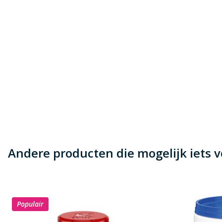
Andere producten die mogelijk iets vo
Populair