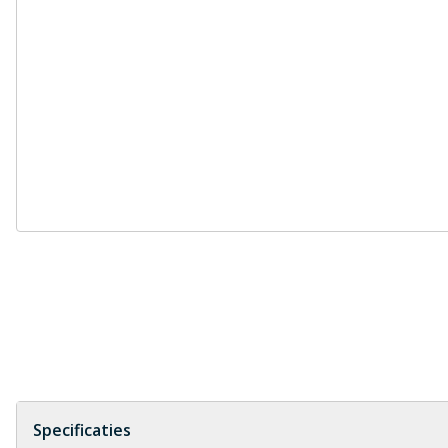
Specificaties