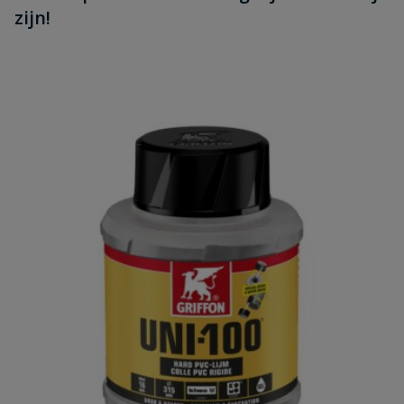
zijn!