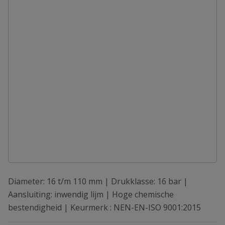
Diameter: 16 t/m 110 mm | Drukklasse: 16 bar |
Aansluiting: inwendig lijm | Hoge chemische
bestendigheid | Keurmerk : NEN-EN-ISO 9001:2015