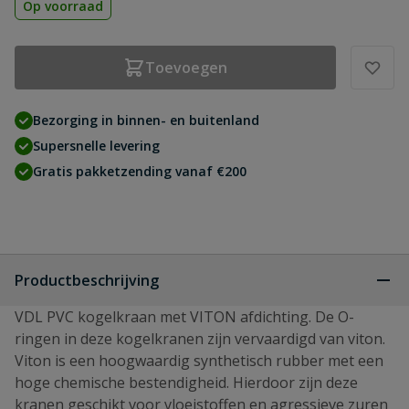
Op voorraad
Toevoegen
Bezorging in binnen- en buitenland
Supersnelle levering
Gratis pakketzending vanaf €200
Productbeschrijving
VDL PVC kogelkraan met VITON afdichting. De O-
ringen in deze kogelkranen zijn vervaardigd van viton.
Viton is een hoogwaardig synthetisch rubber met een
hoge chemische bestendigheid. Hierdoor zijn deze
kranen geschikt voor vloeistoffen en agressieve zuren