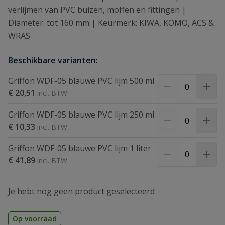
verlijmen van PVC buizen, moffen en fittingen |
Diameter: tot 160 mm | Keurmerk: KIWA, KOMO, ACS &
WRAS
Beschikbare varianten:
Griffon WDF-05 blauwe PVC lijm 500 ml
€ 20,51
Griffon WDF-05 blauwe PVC lijm 250 ml
€ 10,33
Griffon WDF-05 blauwe PVC lijm 1 liter
€ 41,89
Je hebt nog geen product geselecteerd
Op voorraad