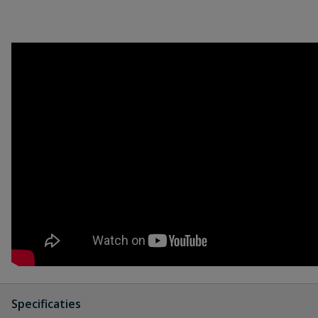
Specificaties