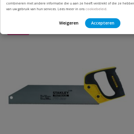
zijn!
combineren met andere informatie die u aan ze heeft verstrekt of die ze hebbe
van uw gebruik van hun services. Lees meer in ons
cookiebeleid
.
Weigeren
Accepteren
Populair