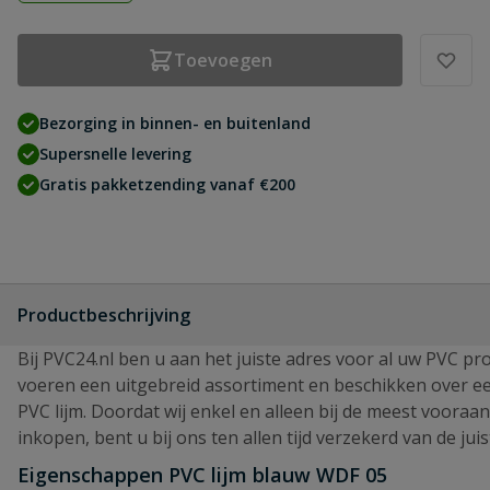
Toevoegen
Bezorging in binnen- en buitenland
Supersnelle levering
Gratis pakketzending vanaf €200
Productbeschrijving
Bij PVC24.nl ben u aan het juiste adres voor al uw PVC pr
voeren een uitgebreid assortiment en beschikken over e
PVC lijm. Doordat wij enkel en alleen bij de meest voora
inkopen, bent u bij ons ten allen tijd verzekerd van de juist
Eigenschappen PVC lijm blauw WDF 05