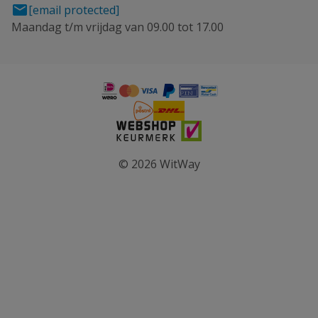
[email protected]
Maandag t/m vrijdag van 09.00 tot 17.00
© 2026 WitWay