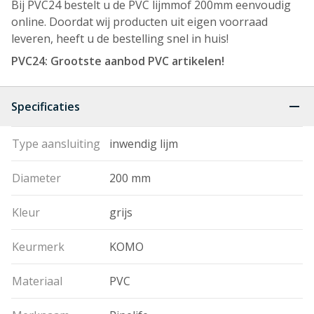
Bij PVC24 bestelt u de PVC lijmmof 200mm eenvoudig
online. Doordat wij producten uit eigen voorraad
leveren, heeft u de bestelling snel in huis!
PVC24: Grootste aanbod PVC artikelen!
Specificaties
Type aansluiting
inwendig lijm
Diameter
200 mm
Kleur
grijs
Keurmerk
KOMO
Materiaal
PVC