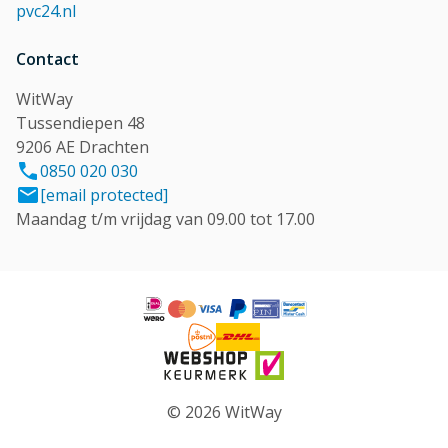
pvc24.nl
Contact
WitWay
Tussendiepen 48
9206 AE Drachten
0850 020 030
[email protected]
Maandag t/m vrijdag van 09.00 tot 17.00
© 2026 WitWay