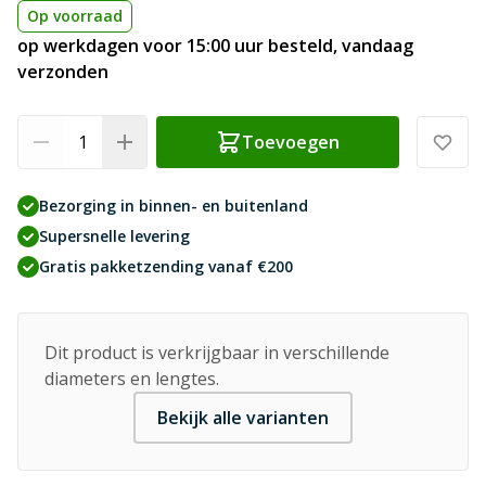
Op voorraad
op werkdagen voor 15:00 uur besteld, vandaag
verzonden
Aantal
Toevoegen
Bezorging in binnen- en buitenland
Supersnelle levering
Gratis pakketzending vanaf €200
Dit product is verkrijgbaar in verschillende
diameters en lengtes.
Bekijk alle varianten