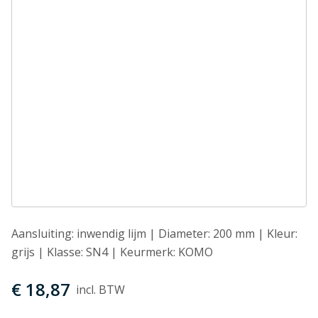
Aansluiting: inwendig lijm | Diameter: 200 mm | Kleur:
grijs | Klasse: SN4 | Keurmerk: KOMO
€ 18,87