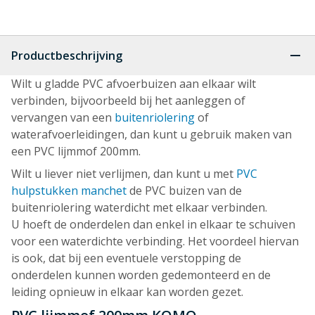
Productbeschrijving
Wilt u gladde PVC afvoerbuizen aan elkaar wilt
verbinden, bijvoorbeeld bij het aanleggen of
vervangen van een
buitenriolering
of
waterafvoerleidingen, dan kunt u gebruik maken van
een PVC lijmmof 200mm.
Wilt u liever niet verlijmen, dan kunt u met
PVC
hulpstukken manchet
de PVC buizen van de
buitenriolering waterdicht met elkaar verbinden.
U hoeft de onderdelen dan enkel in elkaar te schuiven
voor een waterdichte verbinding. Het voordeel hiervan
is ook, dat bij een eventuele verstopping de
onderdelen kunnen worden gedemonteerd en de
leiding opnieuw in elkaar kan worden gezet.