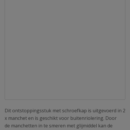
Dit ontstoppingsstuk met schroefkap is uitgevoerd in 2
x manchet en is geschikt voor buitenriolering. Door
de manchetten in te smeren met glijmiddel kan de