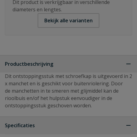
Dit product is verkrijgbaar in verschillende
diameters en lengtes.
Bekijk alle varianten
Productbeschrijving
Dit ontstoppingsstuk met schroefkap is uitgevoerd in 2
x manchet en is geschikt voor buitenriolering. Door
de manchetten in te smeren met glijmiddel kan de
rioolbuis en/of het hulpstuk eenvoudiger in de
ontstoppingsstuk geschoven worden.
Specificaties