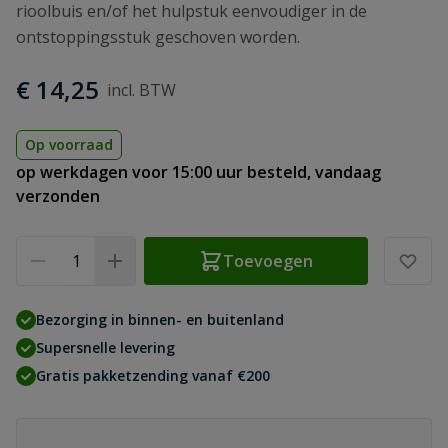
rioolbuis en/of het hulpstuk eenvoudiger in de
ontstoppingsstuk geschoven worden.
€ 14,25
Op voorraad
op werkdagen voor 15:00 uur besteld, vandaag
verzonden
Aantal
Toevoegen
Bezorging in binnen- en buitenland
Supersnelle levering
Gratis pakketzending vanaf €200