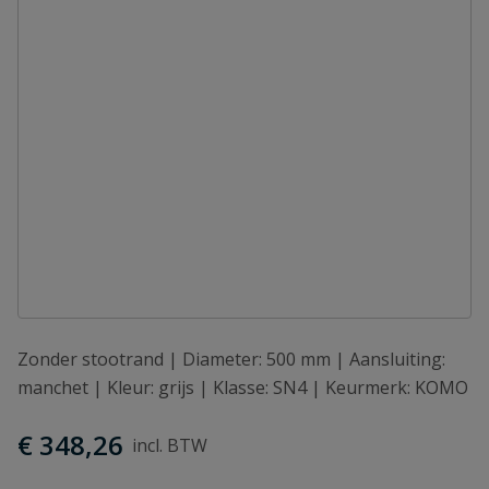
Zonder stootrand | Diameter: 500 mm | Aansluiting:
manchet | Kleur: grijs | Klasse: SN4 | Keurmerk: KOMO
€ 348,26