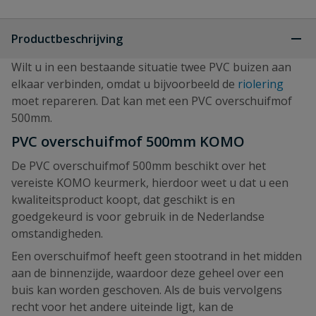
Productbeschrijving
Wilt u in een bestaande situatie twee PVC buizen aan
elkaar verbinden, omdat u bijvoorbeeld de
riolering
moet repareren. Dat kan met een PVC overschuifmof
500mm.
PVC overschuifmof 500mm KOMO
De PVC overschuifmof 500mm beschikt over het
vereiste KOMO keurmerk, hierdoor weet u dat u een
kwaliteitsproduct koopt, dat geschikt is en
goedgekeurd is voor gebruik in de Nederlandse
omstandigheden.
Een overschuifmof heeft geen stootrand in het midden
aan de binnenzijde, waardoor deze geheel over een
buis kan worden geschoven. Als de buis vervolgens
recht voor het andere uiteinde ligt, kan de