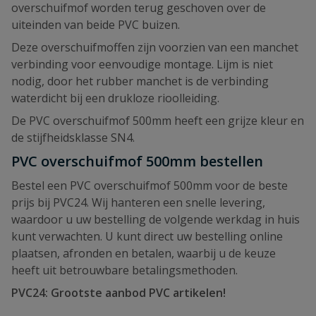
overschuifmof worden terug geschoven over de
uiteinden van beide PVC buizen.
Deze overschuifmoffen zijn voorzien van een manchet
verbinding voor eenvoudige montage. Lijm is niet
nodig, door het rubber manchet is de verbinding
waterdicht bij een drukloze rioolleiding.
De PVC overschuifmof 500mm heeft een grijze kleur en
de stijfheidsklasse SN4.
PVC overschuifmof 500mm bestellen
Bestel een PVC overschuifmof 500mm voor de beste
prijs bij PVC24. Wij hanteren een snelle levering,
waardoor u uw bestelling de volgende werkdag in huis
kunt verwachten. U kunt direct uw bestelling online
plaatsen, afronden en betalen, waarbij u de keuze
heeft uit betrouwbare betalingsmethoden.
PVC24: Grootste aanbod PVC artikelen!