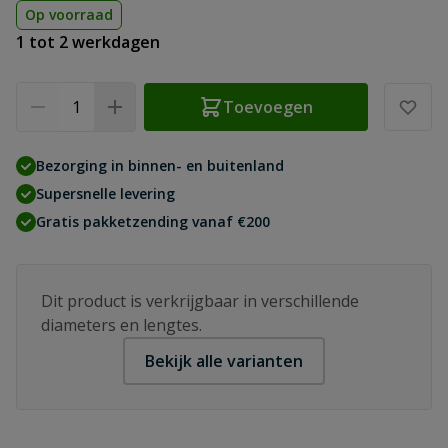
Op voorraad
1 tot 2 werkdagen
Aantal
Toevoegen
Bezorging in binnen- en buitenland
Supersnelle levering
Gratis pakketzending vanaf €200
Dit product is verkrijgbaar in verschillende
diameters en lengtes.
Bekijk alle varianten