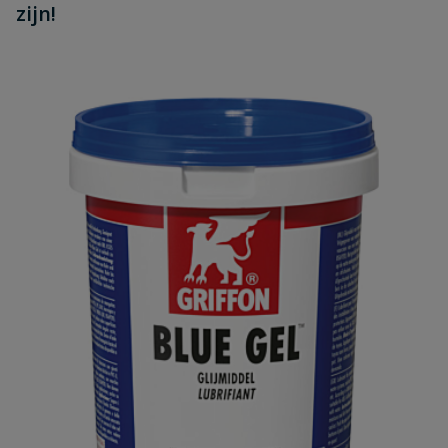
zijn!