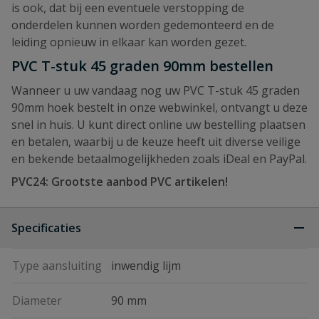
is ook, dat bij een eventuele verstopping de
onderdelen kunnen worden gedemonteerd en de
leiding opnieuw in elkaar kan worden gezet.
PVC T-stuk 45 graden 90mm bestellen
Wanneer u uw vandaag nog uw PVC T-stuk 45 graden
90mm hoek bestelt in onze webwinkel, ontvangt u deze
snel in huis. U kunt direct online uw bestelling plaatsen
en betalen, waarbij u de keuze heeft uit diverse veilige
en bekende betaalmogelijkheden zoals iDeal en PayPal.
PVC24: Grootste aanbod PVC artikelen!
Specificaties
Type aansluiting
inwendig lijm
Diameter
90 mm