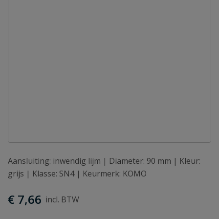
Aansluiting: inwendig lijm | Diameter: 90 mm | Kleur:
grijs | Klasse: SN4 | Keurmerk: KOMO
€ 7,66