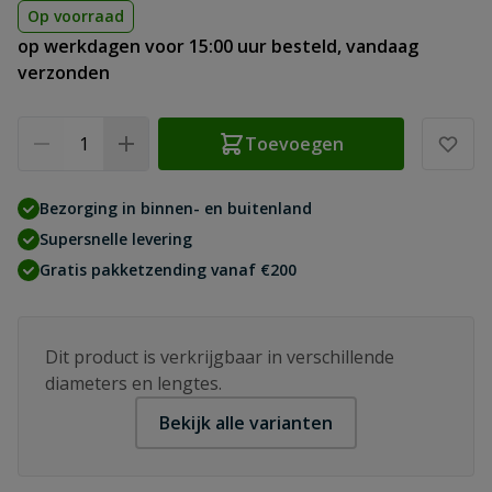
Op voorraad
op werkdagen voor 15:00 uur besteld, vandaag
verzonden
Aantal
Toevoegen
Bezorging in binnen- en buitenland
Supersnelle levering
Gratis pakketzending vanaf €200
Dit product is verkrijgbaar in verschillende
diameters en lengtes.
Bekijk alle varianten