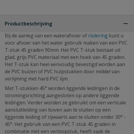
Productbeschrijving
Bij de aanleg van een waterafvoer of
riolering
kunt u
voor afvoer van het water gebruik maken van een PVC
T-stuk 45 graden 90mm. Het PVC T-stuk bestaat uit
glad, grijs PVC materiaal met een hoek van 45 graden.
Het T-stuk kan heel eenvoudig bevestigd worden aan
de PVC buizen of PVC hulpstukken door middel van
verlijming met hard PVC lijm.
Met T-stukken 45° worden liggende leidingen in de
stromingsrichting aangesloten op andere liggende
leidingen. Verder worden ze gebruikt om een verticale
aansluitleiding van boven aan te sluiten op een
liggende leiding of zijwaarts aan te sluiten onder 30° -
45°. Het gebruik van een PVC T-stuk 45 graden in
combinatie met een verloopstuk, heeft vaak de