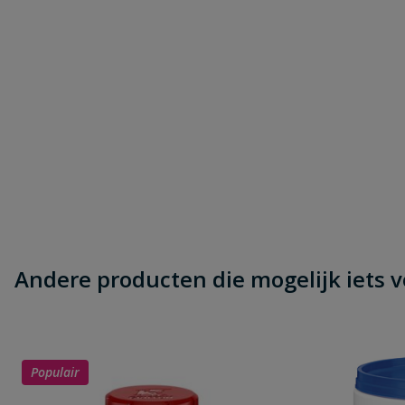
Andere producten die mogelijk iets vo
Populair