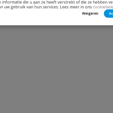
 informatie die u aan ze heeft verstrekt of die ze hebben v
an uw gebruik van hun services. Lees meer in ons
cookiebele
Weigeren
Ac