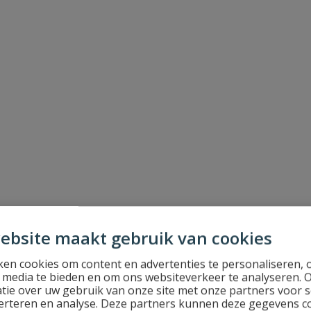
ebsite maakt gebruik van cookies
en cookies om content en advertenties te personaliseren, 
l media te bieden en om ons websiteverkeer te analyseren. 
tie over uw gebruik van onze site met onze partners voor s
erteren en analyse. Deze partners kunnen deze gegevens 