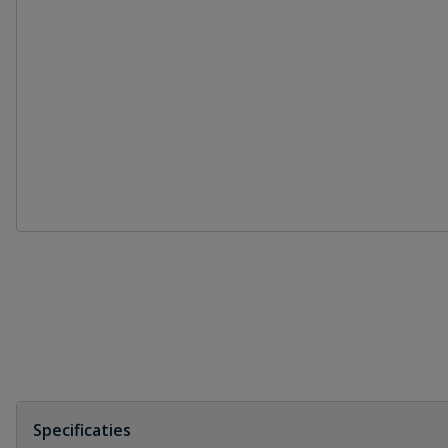
Specificaties