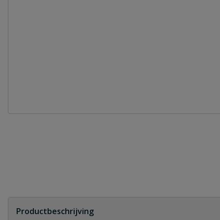
Productbeschrijving