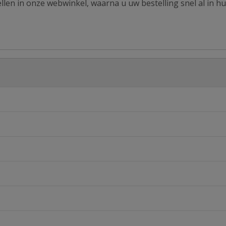
len in onze webwinkel, waarna u uw bestelling snel al in hu