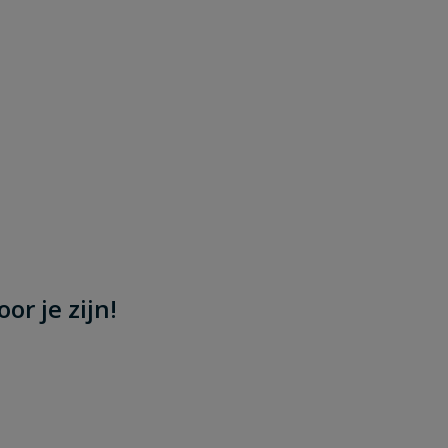
or je zijn!