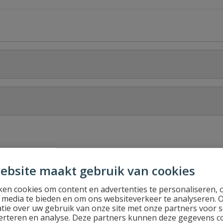
Stel jouw
ebsite maakt gebruik van cookies
en cookies om content en advertenties te personaliseren, 
l media te bieden en om ons websiteverkeer te analyseren. 
tie over uw gebruik van onze site met onze partners voor s
erteren en analyse. Deze partners kunnen deze gegevens 