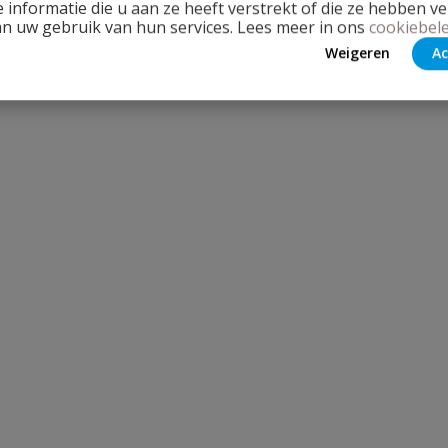
 informatie die u aan ze heeft verstrekt of die ze hebben v
an uw gebruik van hun services. Lees meer in ons
cookiebele
Weigeren
Ac