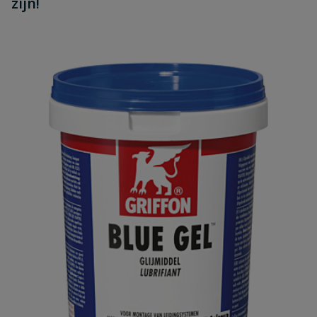
zijn!