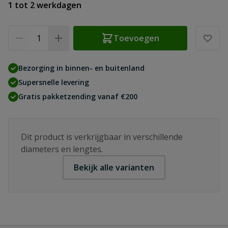
1 tot 2 werkdagen
Aantal
Toevoegen
Bezorging in binnen- en buitenland
Supersnelle levering
Gratis pakketzending vanaf €200
Dit product is verkrijgbaar in verschillende
diameters en lengtes.
Bekijk alle varianten