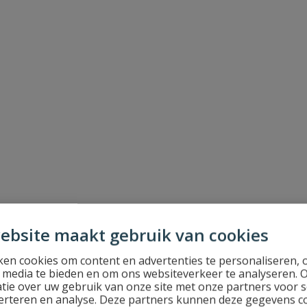
ebsite maakt gebruik van cookies
en cookies om content en advertenties te personaliseren, 
l media te bieden en om ons websiteverkeer te analyseren. 
tie over uw gebruik van onze site met onze partners voor s
erteren en analyse. Deze partners kunnen deze gegevens 