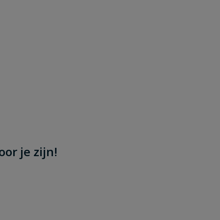
or je zijn!