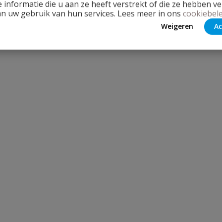
 informatie die u aan ze heeft verstrekt of die ze hebben v
an uw gebruik van hun services. Lees meer in ons
cookiebele
Weigeren
Ac