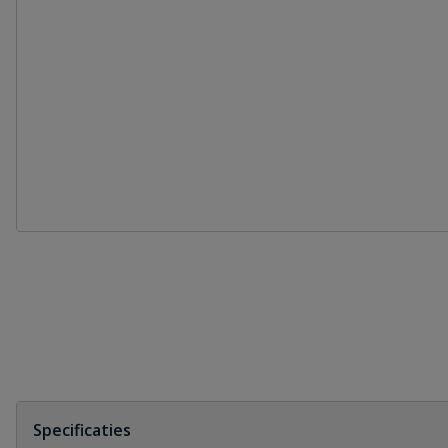
Specificaties