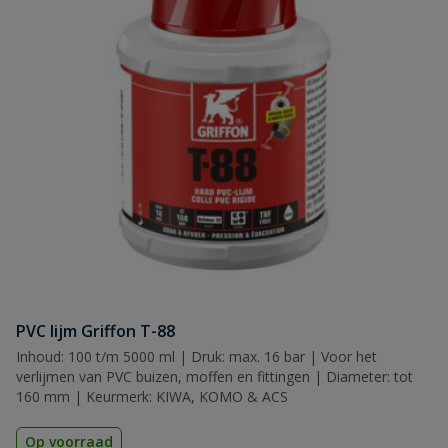
PVC lijm Griffon T-88
Inhoud: 100 t/m 5000 ml | Druk: max. 16 bar | Voor het
verlijmen van PVC buizen, moffen en fittingen | Diameter: tot
160 mm | Keurmerk: KIWA, KOMO & ACS
Op voorraad