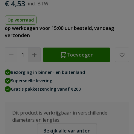
€ 4,53
Op voorraad
op werkdagen voor 15:00 uur besteld, vandaag
verzonden
Aantal
Toevoegen
Bezorging in binnen- en buitenland
Supersnelle levering
Gratis pakketzending vanaf €200
Dit product is verkrijgbaar in verschillende
diameters en lengtes.
Bekijk alle varianten