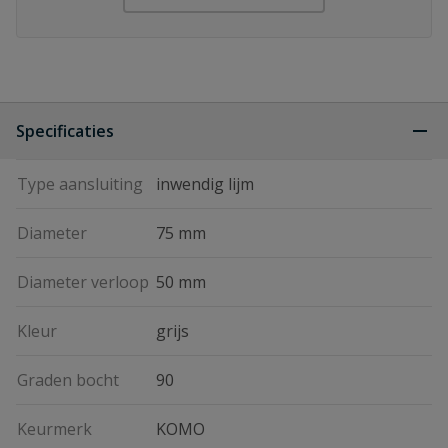
Specificaties
Type aansluiting
inwendig lijm
Diameter
75 mm
Diameter verloop
50 mm
Kleur
grijs
Graden bocht
90
Keurmerk
KOMO