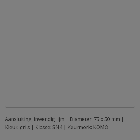
Aansluiting: inwendig lijm | Diameter: 75 x 50 mm |
Kleur: grijs | Klasse: SN4 | Keurmerk: KOMO