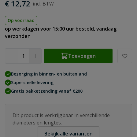
€ 12,72
Op voorraad
op werkdagen voor 15:00 uur besteld, vandaag
verzonden
Aantal
Toevoegen
Bezorging in binnen- en buitenland
Supersnelle levering
Gratis pakketzending vanaf €200
Dit product is verkrijgbaar in verschillende
diameters en lengtes.
Bekijk alle varianten