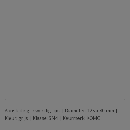
Aansluiting: inwendig lijm | Diameter: 125 x 40 mm |
Kleur: grijs | Klasse: SN4 | Keurmerk: KOMO