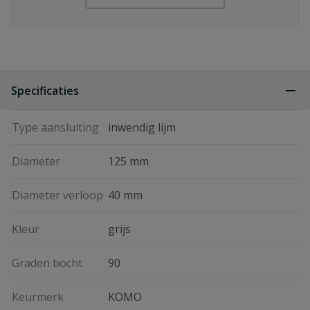
Specificaties
Type aansluiting
inwendig lijm
Diameter
125 mm
Diameter verloop
40 mm
Kleur
grijs
Graden bocht
90
Keurmerk
KOMO