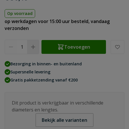
Op voorraad
op werkdagen voor 15:00 uur besteld, vandaag
verzonden
Aantal
Toevoegen
Bezorging in binnen- en buitenland
Supersnelle levering
Gratis pakketzending vanaf €200
Dit product is verkrijgbaar in verschillende
diameters en lengtes.
Bekijk alle varianten