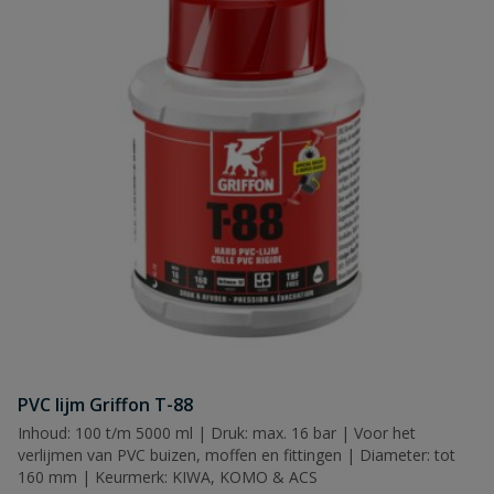
PVC lijm Griffon T-88
Inhoud: 100 t/m 5000 ml | Druk: max. 16 bar | Voor het
verlijmen van PVC buizen, moffen en fittingen | Diameter: tot
160 mm | Keurmerk: KIWA, KOMO & ACS