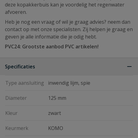
deze kopakkerbuis kan je voordelig het regenwater
afvoeren.
Heb je nog een vraag of wil je graag advies? neem dan
contact op met onze specialisten. Zij helpen je graag en
geven je alle informatie die je odig hebt.
PVC24: Grootste aanbod PVC artikelen!
Specificaties
Type aansluiting
inwendig lijm, spie
Diameter
125 mm
Kleur
zwart
Keurmerk
KOMO