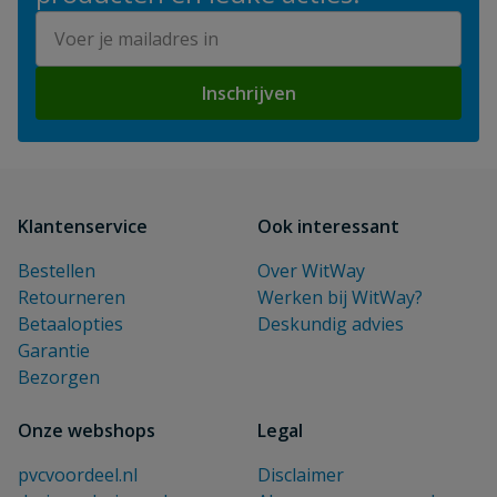
E-mailadres
Inschrijven
Klantenservice
Ook interessant
Bestellen
Over WitWay
Retourneren
Werken bij WitWay?
Betaalopties
Deskundig advies
Garantie
Bezorgen
Onze webshops
Legal
pvcvoordeel.nl
Disclaimer