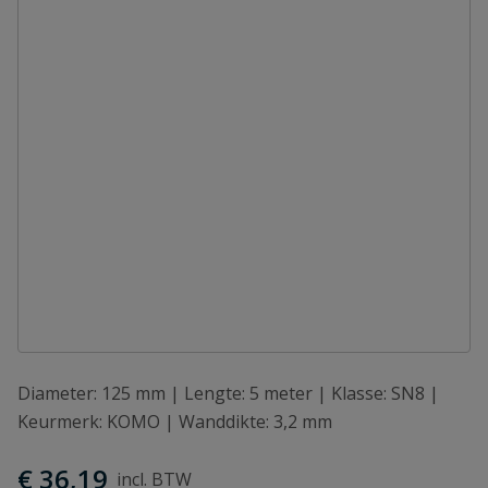
Diameter: 125 mm | Lengte: 5 meter | Klasse: SN8 |
Keurmerk: KOMO | Wanddikte: 3,2 mm
€ 36,19