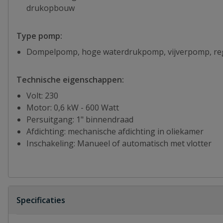
drukopbouw
Type pomp:
Dompelpomp, hoge waterdrukpomp, vijverpomp, r
Technische eigenschappen:
Volt: 230
Motor: 0,6 kW - 600 Watt
Persuitgang: 1" binnendraad
Afdichting: mechanische afdichting in oliekamer
Inschakeling: Manueel of automatisch met vlotter
Specificaties