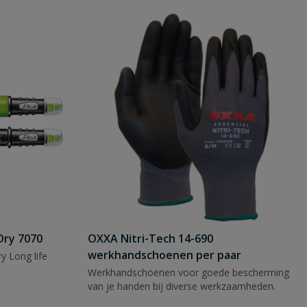
Dry 7070
OXXA Nitri-Tech 14-690
werkhandschoenen per paar
y Long life
Werkhandschoenen voor goede bescherming
van je handen bij diverse werkzaamheden.