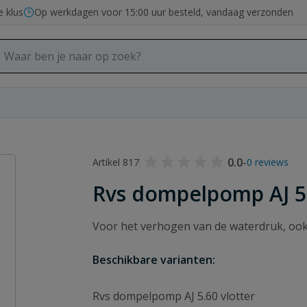
e klus
Op werkdagen voor 15:00 uur besteld, vandaag verzonden
0.0
-
Artikel 817
0 reviews
Rvs dompelpomp AJ 5
Voor het verhogen van de waterdruk, ook 
Beschikbare varianten:
Rvs dompelpomp AJ 5.60 vlotter