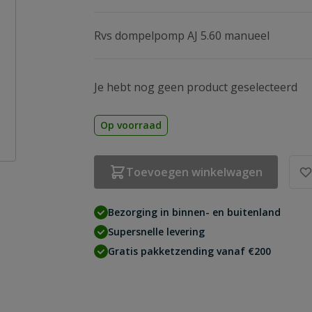
Rvs dompelpomp AJ 5.60 manueel
Je hebt nog geen product geselecteerd
Op voorraad
Toevoegen winkelwagen
Bezorging in binnen- en buitenland
Supersnelle levering
Gratis pakketzending vanaf €200