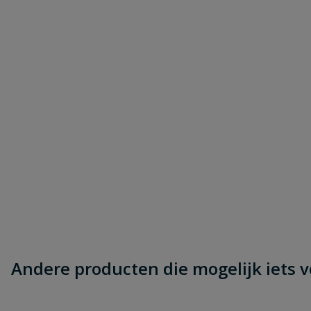
Beoordeling versturen
Andere producten die mogelijk iets vo