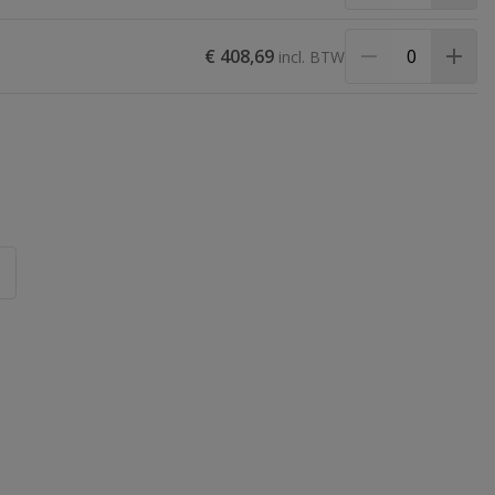
€ 408,69