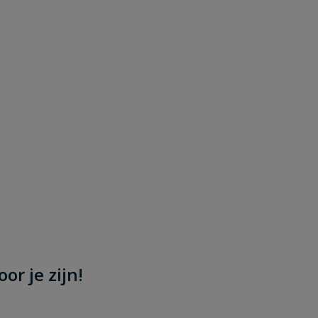
or je zijn!