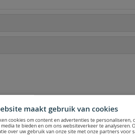
Stel jouw
reind
ebsite maakt gebruik van cookies
en cookies om content en advertenties te personaliseren, 
l media te bieden en om ons websiteverkeer te analyseren. 
tie over uw gebruik van onze site met onze partners voor s