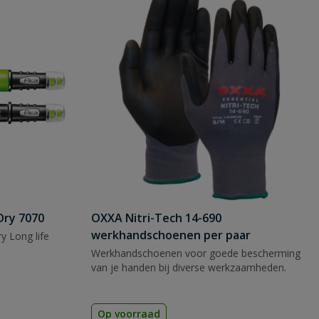
Dry 7070
OXXA Nitri-Tech 14-690
werkhandschoenen per paar
y Long life
Werkhandschoenen voor goede bescherming
van je handen bij diverse werkzaamheden.
Op voorraad