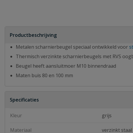
Productbeschrijving
Metalen scharnierbeugel speciaal ontwikkeld voor
s
Thermisch verzinkte scharnierbeugels met RVS oog
Beugel heeft aansluitmoer M10 binnendraad
Maten buis 80 en 100 mm
Specificaties
Kleur
grijs
Materiaal
verzinkt staal