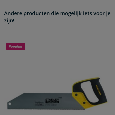
Andere producten die mogelijk iets voor je
zijn!
Populair