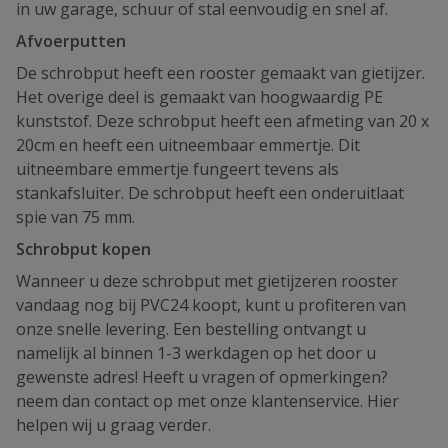
in uw garage, schuur of stal eenvoudig en snel af.
Afvoerputten
De schrobput heeft een rooster gemaakt van gietijzer.
Het overige deel is gemaakt van hoogwaardig PE
kunststof. Deze schrobput heeft een afmeting van 20 x
20cm en heeft een uitneembaar emmertje. Dit
uitneembare emmertje fungeert tevens als
stankafsluiter. De schrobput heeft een onderuitlaat
spie van 75 mm.
Schrobput kopen
Wanneer u deze schrobput met gietijzeren rooster
vandaag nog bij PVC24 koopt, kunt u profiteren van
onze snelle levering. Een bestelling ontvangt u
namelijk al binnen 1-3 werkdagen op het door u
gewenste adres! Heeft u vragen of opmerkingen?
neem dan contact op met onze klantenservice. Hier
helpen wij u graag verder.