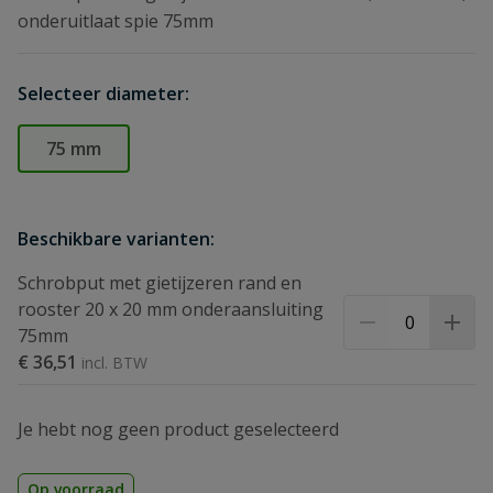
onderuitlaat spie 75mm
Selecteer diameter:
75 mm
Beschikbare varianten:
Schrobput met gietijzeren rand en
rooster 20 x 20 mm onderaansluiting
75mm
€ 36,51
Je hebt nog geen product geselecteerd
Op voorraad