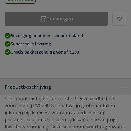
Toevoegen
Bezorging in binnen- en buitenland
Supersnelle levering
Gratis pakketzending vanaf €200
Productbeschrijving
Schrobput met gietijzer rooster? Deze vindt u heel
voordelig bij PVC24! Doordat wij in grote aantallen
inkopen bij de meest vooraanstaande merken,
profiteert u bij ons ten allen tijde van de beste prijs-
kwaliteitverhouding. Deze schrobput voert regenwater