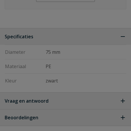
Specificaties
Diameter
75 mm
Materiaal
PE
Kleur
zwart
Vraag en antwoord
Geen vragen
Beoordelingen