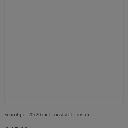
Schrobput 20x20 met kunststof rooster