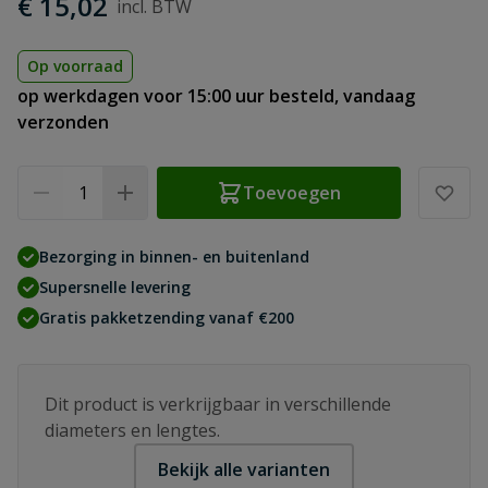
€ 15,02
Op voorraad
op werkdagen voor 15:00 uur besteld, vandaag
verzonden
Aantal
Toevoegen
Bezorging in binnen- en buitenland
Supersnelle levering
Gratis pakketzending vanaf €200
Dit product is verkrijgbaar in verschillende
diameters en lengtes.
Bekijk alle varianten