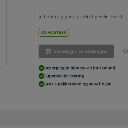
Je hebt nog geen product geselecteerd
Op voorraad
Toevoegen winkelwagen
Bezorging in binnen- en buitenland
Supersnelle levering
Gratis pakketzending vanaf €200