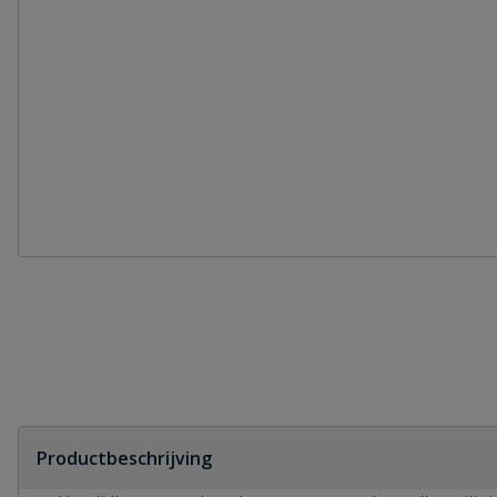
Productbeschrijving