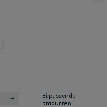
Bijpassende
producten