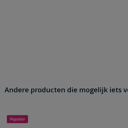
Andere producten die mogelijk iets vo
Populair