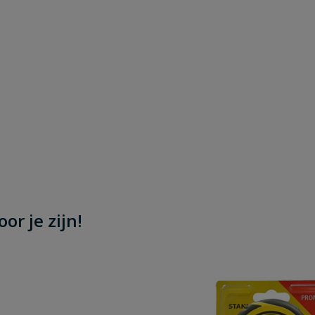
or je zijn!