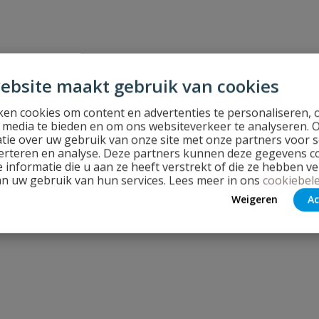
ebsite maakt gebruik van cookies
en cookies om content en advertenties te personaliseren, 
l media te bieden en om ons websiteverkeer te analyseren. 
tie over uw gebruik van onze site met onze partners voor s
erteren en analyse. Deze partners kunnen deze gegevens 
 informatie die u aan ze heeft verstrekt of die ze hebben v
an uw gebruik van hun services. Lees meer in ons
cookiebele
Weigeren
Ac