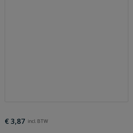
€ 3,87