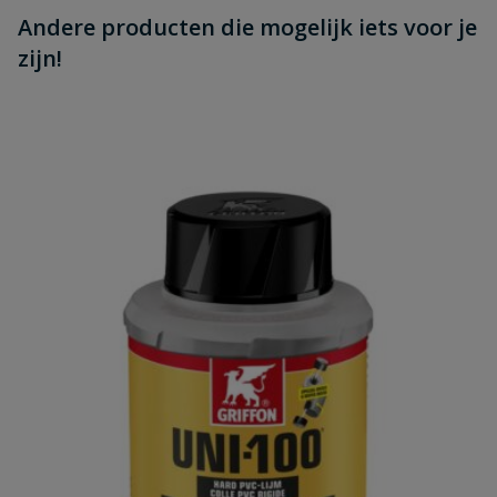
Andere producten die mogelijk iets voor je
zijn!