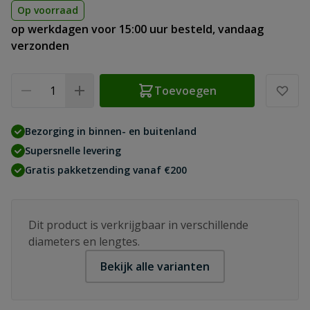
Op voorraad
op werkdagen voor 15:00 uur besteld, vandaag
verzonden
Aantal
Toevoegen
Bezorging in binnen- en buitenland
Supersnelle levering
Gratis pakketzending vanaf €200
Dit product is verkrijgbaar in verschillende
diameters en lengtes.
Bekijk alle varianten