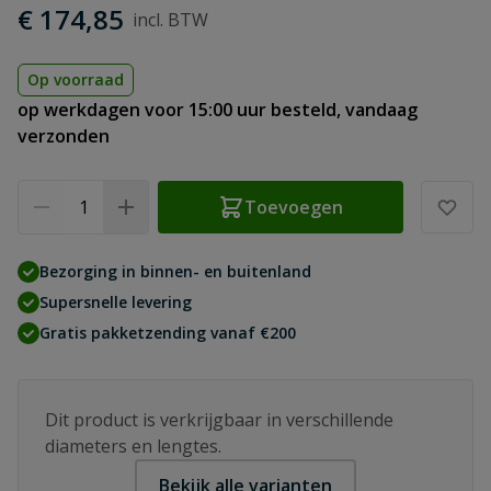
€ 174,85
Op voorraad
op werkdagen voor 15:00 uur besteld, vandaag
verzonden
Aantal
Toevoegen
Bezorging in binnen- en buitenland
Supersnelle levering
Gratis pakketzending vanaf €200
Dit product is verkrijgbaar in verschillende
diameters en lengtes.
Bekijk alle varianten