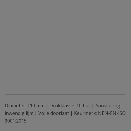
Diameter: 110 mm | Drukklasse: 10 bar | Aansluiting:
inwendig lijm | Volle doorlaat | Keurmerk: NEN-EN-ISO
9001:2015