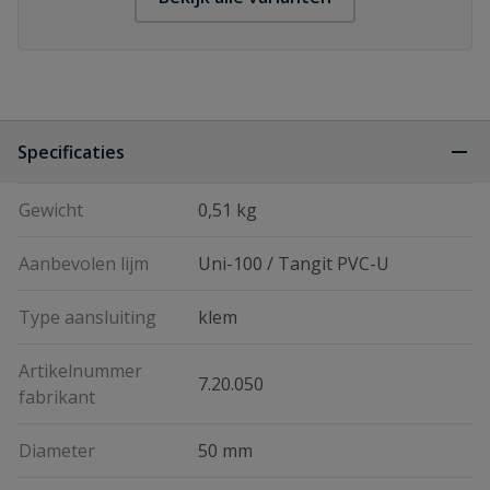
Specificaties
Gewicht
0,51 kg
Aanbevolen lijm
Uni-100 / Tangit PVC-U
Type aansluiting
klem
Artikelnummer
7.20.050
fabrikant
Diameter
50 mm