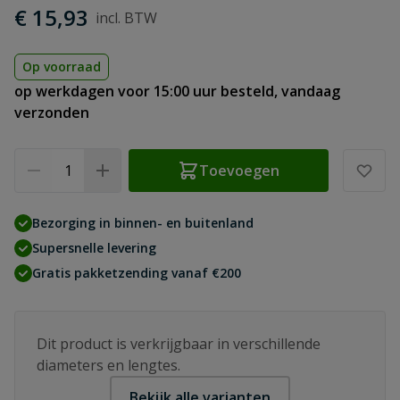
€ 15,93
Op voorraad
op werkdagen voor 15:00 uur besteld, vandaag
verzonden
Aantal
Toevoegen
Bezorging in binnen- en buitenland
Supersnelle levering
Gratis pakketzending vanaf €200
Dit product is verkrijgbaar in verschillende
diameters en lengtes.
Bekijk alle varianten