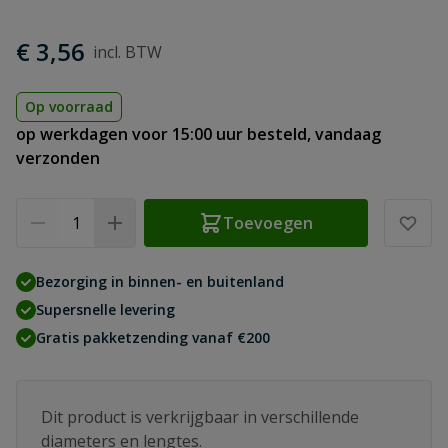
€ 3,56
Op voorraad
op werkdagen voor 15:00 uur besteld, vandaag
verzonden
Aantal
Toevoegen
Bezorging in binnen- en buitenland
Supersnelle levering
Gratis pakketzending vanaf €200
Dit product is verkrijgbaar in verschillende
diameters en lengtes.