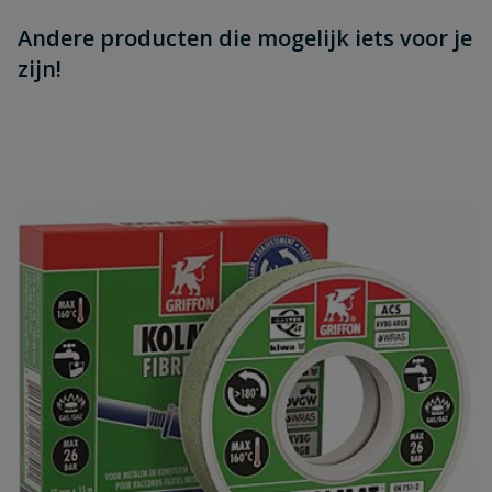
Andere producten die mogelijk iets voor je
zijn!