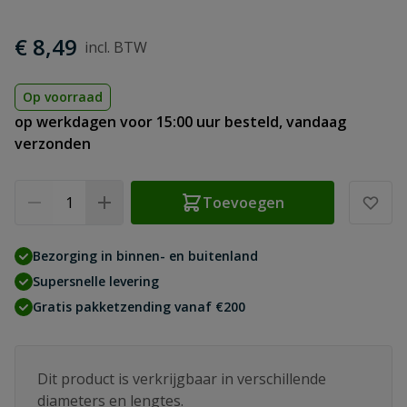
€ 8,49
Op voorraad
op werkdagen voor 15:00 uur besteld, vandaag
verzonden
Aantal
Toevoegen
Bezorging in binnen- en buitenland
Supersnelle levering
Gratis pakketzending vanaf €200
Dit product is verkrijgbaar in verschillende
diameters en lengtes.