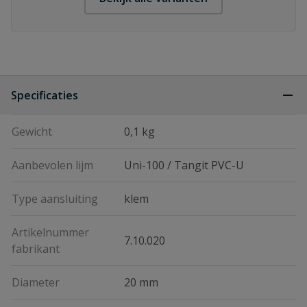
Specificaties
Gewicht
0,1 kg
Aanbevolen lijm
Uni-100 / Tangit PVC-U
Type aansluiting
klem
Artikelnummer
7.10.020
fabrikant
Diameter
20 mm