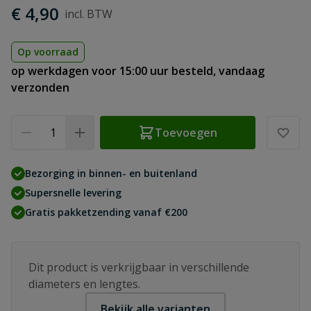
€ 4,90
Op voorraad
op werkdagen voor 15:00 uur besteld, vandaag
verzonden
Aantal
Toevoegen
Bezorging in binnen- en buitenland
Supersnelle levering
Gratis pakketzending vanaf €200
Dit product is verkrijgbaar in verschillende
diameters en lengtes.
Bekijk alle varianten